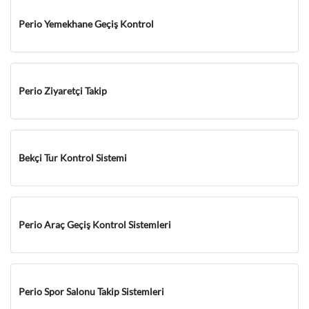
Perio Yemekhane Geçiş Kontrol
Perio Ziyaretçi Takip
Bekçi Tur Kontrol Sistemi
Perio Araç Geçiş Kontrol Sistemleri
Perio Spor Salonu Takip Sistemleri