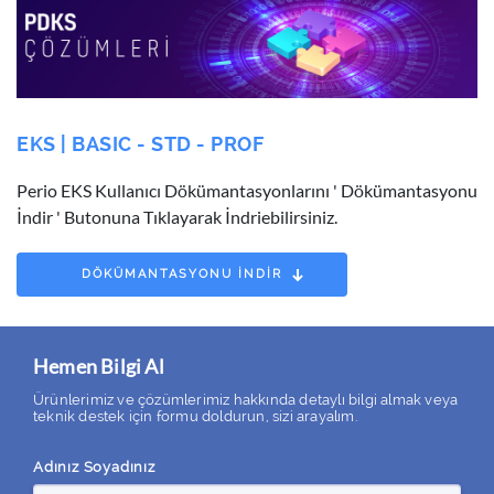
EKS | BASIC - STD - PROF
Perio EKS Kullanıcı Dökümantasyonlarını ' Dökümantasyonu
İndir ' Butonuna Tıklayarak İndriebilirsiniz.
DÖKÜMANTASYONU İNDİR
Hemen Bilgi Al
Ürünlerimiz ve çözümlerimiz hakkında detaylı bilgi almak veya
teknik destek için formu doldurun, sizi arayalım.
Adınız Soyadınız