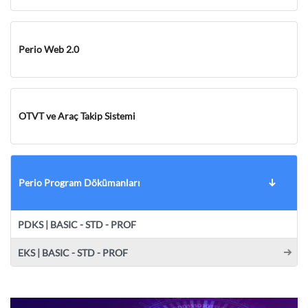
Perio Web 2.0
OTVT ve Araç Takip Sistemi
Perio Program Dökümanları
PDKS | BASIC - STD - PROF
EKS | BASIC - STD - PROF