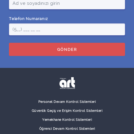
Telefon Numaranız
GÖNDER
Personel Devam Kontrol Sistemleri
Güvenlik Geçiş ve Erişim Kontrol Sistemleri
Yemekhane Kontrol Sistemleri
Öğrenci Devam Kontrol Sistemleri