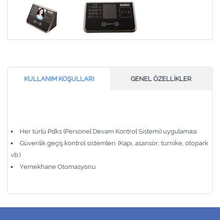
KULLANIM KOŞULLARI
GENEL ÖZELLİKLER
Her türlü Pdks (Personel Devam Kontrol Sistemi) uygulaması.
Güvenlik geçiş kontrol sistemleri. (Kapı, asansör, turnike, otopark
vb.)
Yemekhane Otomasyonu