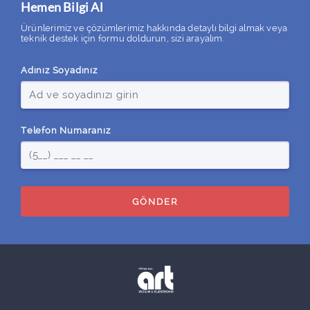
Hemen Bilgi Al
Ürünlerimiz ve çözümlerimiz hakkında detaylı bilgi almak veya
teknik destek için formu doldurun, sizi arayalım.
Adınız Soyadınız
Telefon Numaranız
GÖNDER