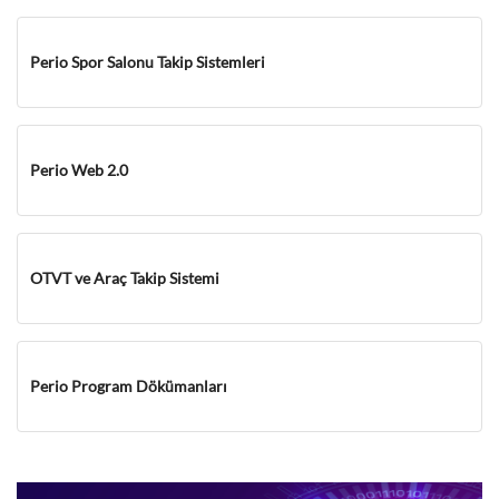
Perio Spor Salonu Takip Sistemleri
Perio Web 2.0
OTVT ve Araç Takip Sistemi
Perio Program Dökümanları