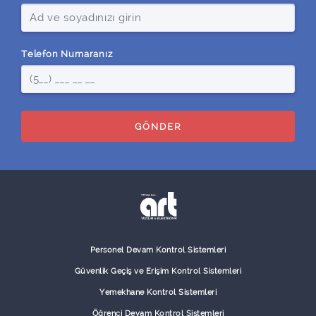
Telefon Numaranız
GÖNDER
Personel Devam Kontrol Sistemleri
Güvenlik Geçiş ve Erişim Kontrol Sistemleri
Yemekhane Kontrol Sistemleri
Öğrenci Devam Kontrol Sistemleri