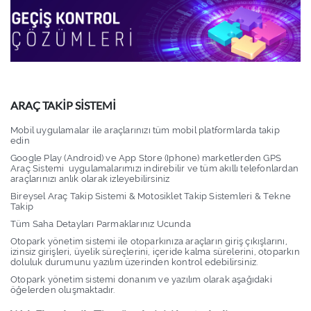
ARAÇ TAKİP SİSTEMİ
Mobil uygulamalar ile araçlarınızı tüm mobil platformlarda takip
edin
Google Play (Android) ve App Store (Iphone) marketlerden GPS
Araç Sistemi uygulamalarımızı indirebilir ve tüm akıllı telefonlardan
araçlarınızı anlık olarak izleyebilirsiniz
Bireysel Araç Takip Sistemi & Motosiklet Takip Sistemleri & Tekne
Takip
Tüm Saha Detayları Parmaklarınız Ucunda
Otopark yönetim sistemi ile otoparkınıza araçların giriş çıkışlarını,
izinsiz girişleri, üyelik süreçlerini, içeride kalma sürelerini, otoparkın
doluluk durumunu yazılım üzerinden kontrol edebilirsiniz.
Otopark yönetim sistemi donanım ve yazılım olarak aşağıdaki
öğelerden oluşmaktadır.