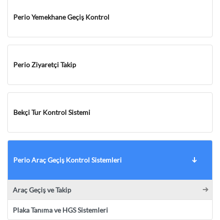
Perio Yemekhane Geçiş Kontrol
Perio Ziyaretçi Takip
Bekçi Tur Kontrol Sistemi
Perio Araç Geçiş Kontrol Sistemleri
Araç Geçiş ve Takip
Plaka Tanıma ve HGS Sistemleri